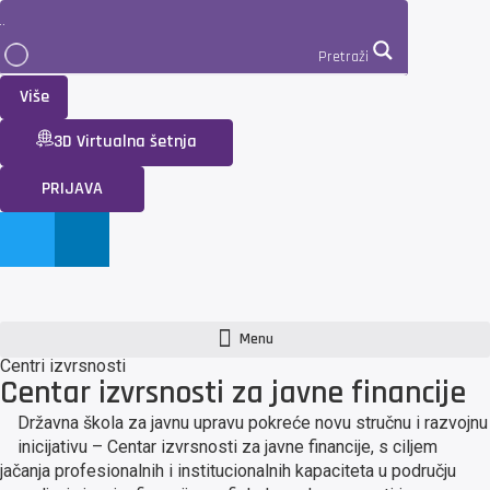
Pretraži
Više
3D Virtualna šetnja
PRIJAVA
Menu
Centri izvrsnosti
Centar izvrsnosti za javne financije
Državna škola za javnu upravu pokreće novu stručnu i razvojnu
inicijativu – Centar izvrsnosti za javne financije, s ciljem
jačanja profesionalnih i institucionalnih kapaciteta u području