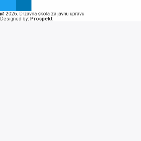
@ 2026. Državna škola za javnu upravu
Designed by:
Prospekt