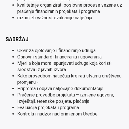
kvalitetnije organizirati poslovne procese vezane uz
praćenje financiranih projekata i programa
razumjeti važnost evaluacije natječaja
SADRŽAJ
Okvir za djelovanje i financiranje udruga
Osnovni standardi financiranja i ugovaranja
Mjerila koja mora ispunjavati udruga koja koristi
sredstva iz javnih izvora
Kako provedbom natječaja kreirati stvarnu društvenu
promjenu -
Priprema i objava natječajne dokumentacije
Praćenje provedbe projekata – izmjene ugovora,
izvještaji, terenske posjete, plaćanja
Evaluacija projekata i programa
Kontrola i nadzor nad primjenom Uredbe