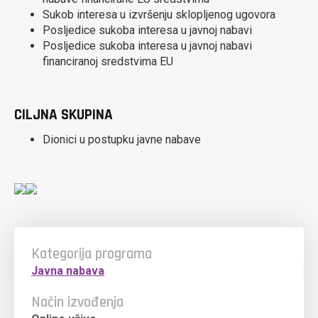
Sukob interesa u izvršenju sklopljenog ugovora
Posljedice sukoba interesa u javnoj nabavi
Posljedice sukoba interesa u javnoj nabavi
financiranoj sredstvima EU
CILJNA SKUPINA
Dionici u postupku javne nabave
Kategorija programa
Javna nabava
Način izvođenja