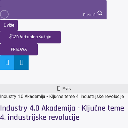
Pretraži
Više
3D Virtualna šetnja
PRIJAVA
Menu
Industry 4.0 Akademija - Ključne teme 4. industrijske revolucije
Industry 4.0 Akademija - Ključne teme
4. industrijske revolucije