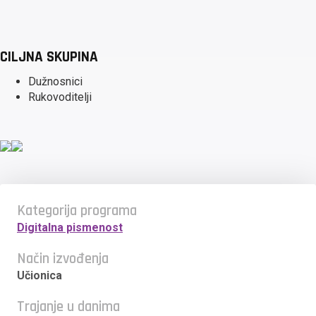
CILJNA SKUPINA
Dužnosnici
Rukovoditelji
Kategorija programa
Digitalna pismenost
Način izvođenja
Učionica
Trajanje u danima