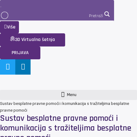
Pretraži
Više
3D Virtualna šetnja
PRIJAVA
Menu
Sustav besplatne pravne pomoći i komunikacija s tražiteljima besplatne
pravne pomoći
Sustav besplatne pravne pomoći i
komunikacija s tražiteljima besplatne