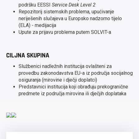
podršku EESSI
Service Desk Level 2
Repozitorij sistemskih problema, upućivanje
neriješenih slučajeva u Europsko nadzorno tijelo
(ELA) - medijacija
Upute za prijavu problema putem SOLVIT-a
CILJNA SKUPINA
Službenici nadležnih institucija ovlašteni za
provedbu zakonodavstva EU-a iz područja socijalnog
osiguranja (mirovine i dječji doplatci)
Predstavnici institucija koji obrađuju prekogranične
predmete iz područja mirovina ili dječjih doplataka