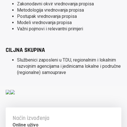
Zakonodavni okvir vrednovanja propisa
Metodologija vrednovanja propisa
Postupak vrednovanja propisa
Modeli vrednovanja propisa
Važni pojmovi i relevantni primjeri
CILJNA SKUPINA
Službenici zaposleni u TDU, regionalnim i lokalnim
razvojnim agencijama i jedinicama lokalne i područne
(regionalne) samouprave
Način izvođenja
Online uživo