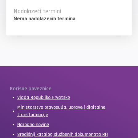
Nadolazeći termini
Nema nadolazećih termina
Korisne poveznice
Vlada Republike Hrvatske
Ministarstvo pravosuđa, uprave i digitalne
transformacije
Narodne novine
Središnji katalog službenih dokumenata RH