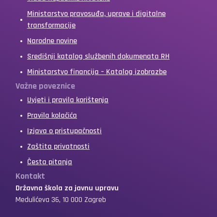
Ministarstvo pravosuđa, uprave i digitalne
transformacije
Narodne novine
Središnji katalog službenih dokumenata RH
Ministarstvo financija – Katalog izobrazbe
Važne poveznice
Uvjeti i pravila korištenja
Pravila kolačića
Izjava o pristupačnosti
Zaštita privatnosti
Česta pitanja
Kontakt
Državna škola za javnu upravu
Medulićeva 36, 10 000 Zagreb