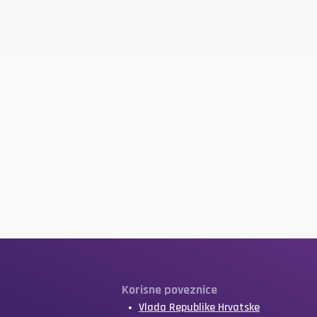
Korisne poveznice
Vlada Republike Hrvatske