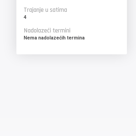
Trajanje u satima
4
Nadolazeći termini
Nema nadolazećih termina