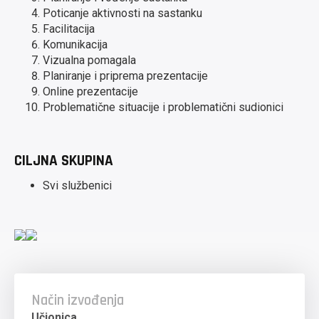
Poticanje aktivnosti na sastanku
Facilitacija
Komunikacija
Vizualna pomagala
Planiranje i priprema prezentacije
Online prezentacije
Problematične situacije i problematični sudionici
CILJNA SKUPINA
Svi službenici
Način izvođenja
Učionica