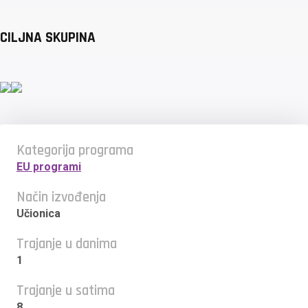
CILJNA SKUPINA
Kategorija programa
EU programi
Način izvođenja
Učionica
Trajanje u danima
1
Trajanje u satima
8