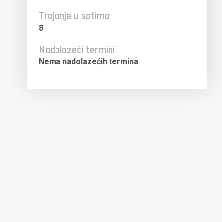
Trajanje u satima
8
Nadolazeći termini
Nema nadolazećih termina