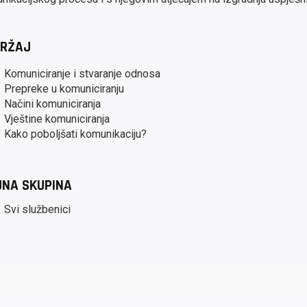
RŽAJ
Komuniciranje i stvaranje odnosa
Prepreke u komuniciranju
Načini komuniciranja
Vještine komuniciranja
Kako poboljšati komunikaciju?
JNA SKUPINA
Svi službenici