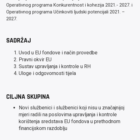
Operativnog programa Konkurentnost i kohezija 2021.- 2027. i
Operativnog programa Učinkoviti ljudski potencijali 2021. –
2027.
SADRŽAJ
Uvod u EU fondove i način provedbe
Pravni okvir EU
Sustav upravljanja i kontrole u RH
Uloge i odgovornosti tijela
CILJNA SKUPINA
Novi službenici i službenici koji nisu u značajnijoj
mjeri radili na poslovima upravljanja i kontrole
korištenja sredstava EU fondova u prethodnom
financijskom razdoblju