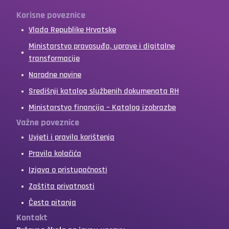
Korisne poveznice
Vlada Republike Hrvatske
Ministarstvo pravosuđa, uprave i digitalne
transformacije
Narodne novine
Središnji katalog službenih dokumenata RH
Ministarstvo financija – Katalog izobrazbe
Važne poveznice
Uvjeti i pravila korištenja
Pravila kolačića
Izjava o pristupačnosti
Zaštita privatnosti
Česta pitanja
Kontakt