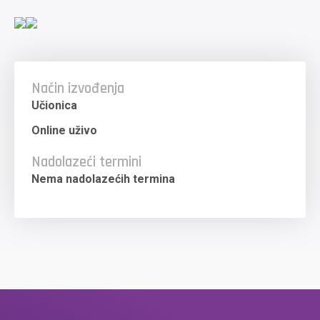
Način izvođenja
Učionica
Online uživo
Nadolazeći termini
Nema nadolazećih termina