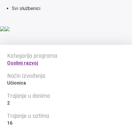
Svi službenici
Kategorija programa
Osobni razvoj
Način izvođenja
Učionica
Trajanje u danima
2
Trajanje u satima
16