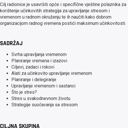
Cilj radionice je usavršiti opće i specifične vještine polaznika za
korištenje učinkovitih strategija za upravljanje stresom i
vremenom u radnom okruženju te ih naučiti kako dobrom
organizacijom radnog vremena postići maksimum učinkovitosti.
SADRŽAJ
Svrha upravljanja vremenom
Planiranje vremena i izazovi
Ciljevi, zadaci i rokovi
Alati za učinkovito upravljanje vremenom
Planiranje i delegiranje
Upravljanje vremenom i sastanci
Što je stres?
Stres u svakodnevnom životu
Strategije suočavanja sa stresom
CILJNA SKUPINA