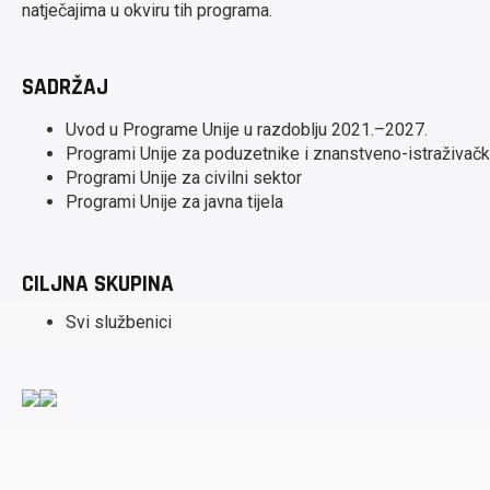
natječajima u okviru tih programa.
SADRŽAJ
Uvod u Programe Unije u razdoblju 2021.–2027.
Programi Unije za poduzetnike i znanstveno-istraživačk
Programi Unije za civilni sektor
Programi Unije za javna tijela
CILJNA SKUPINA
Svi službenici