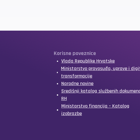
Korisne poveznice
Vlada Republike Hrvatske
Ministarstvo pravosuđa, uprave i digi
transformacije
Narodne novine
Središnji katalog službenih dokumen
RH
Ministarstvo financija – Katalog
izobrazbe