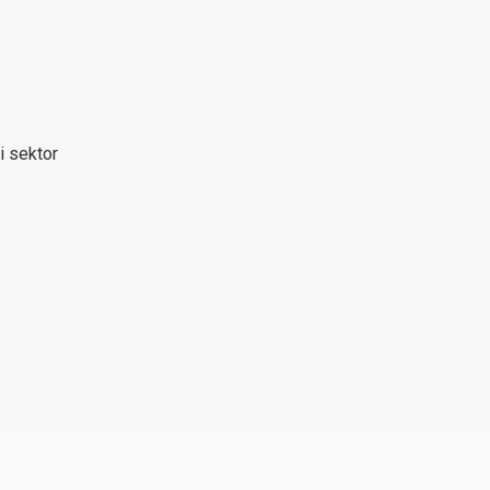
i sektor