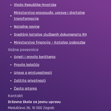
Vlada Republike Hrvatske
Ministarstvo pravosuđa, uprave i digitalne
transformacije
Narodne novine
Središnji katalog službenih dokumenata RH
Ministarstvo financija – Katalog izobrazbe
Važne poveznice
Uvjeti i pravila korištenja
Pravila kolačića
Izjava o pristupačnosti
Zaštita privatnosti
Česta pitanja
Kontakt
Državna škola za javnu upravu
Medulićeva 36, 10 000 Zagreb