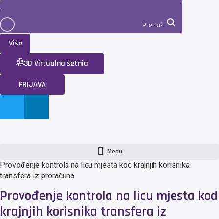
Pretraži
Više
3D Virtualna šetnja
PRIJAVA
Menu
Provođenje kontrola na licu mjesta kod krajnjih korisnika
transfera iz proračuna
Provođenje kontrola na licu mjesta kod
krajnjih korisnika transfera iz