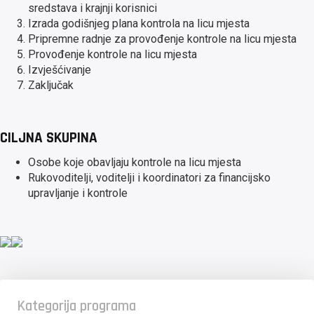
sredstava i krajnji korisnici
Izrada godišnjeg plana kontrola na licu mjesta
Pripremne radnje za provođenje kontrole na licu mjesta
Provođenje kontrole na licu mjesta
Izvješćivanje
Zaključak
CILJNA SKUPINA
Osobe koje obavljaju kontrole na licu mjesta
Rukovoditelji, voditelji i koordinatori za financijsko
upravljanje i kontrole
Kategorija programa