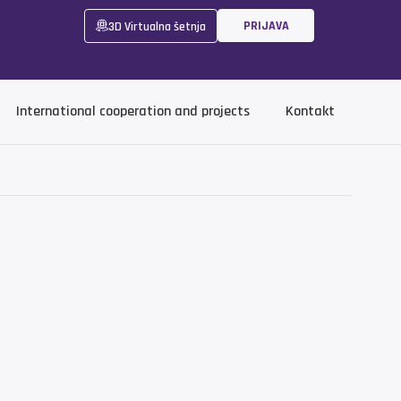
PRIJAVA
3D Virtualna šetnja
International cooperation and projects
Kontakt