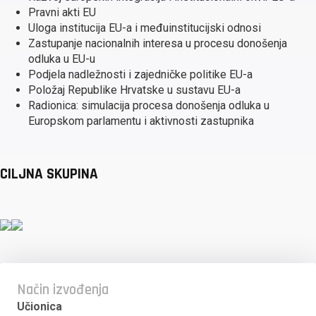
Pravni akti EU
Uloga institucija EU-a i međuinstitucijski odnosi
Zastupanje nacionalnih interesa u procesu donošenja
odluka u EU-u
Podjela nadležnosti i zajedničke politike EU-a
Položaj Republike Hrvatske u sustavu EU-a
Radionica: simulacija procesa donošenja odluka u
Europskom parlamentu i aktivnosti zastupnika
CILJNA SKUPINA
Način izvođenja
Učionica