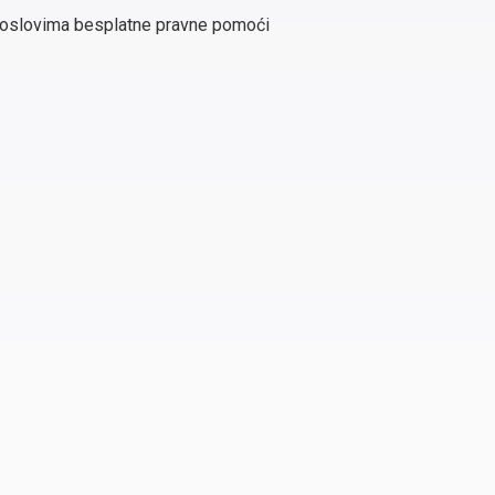
a poslovima besplatne pravne pomoći