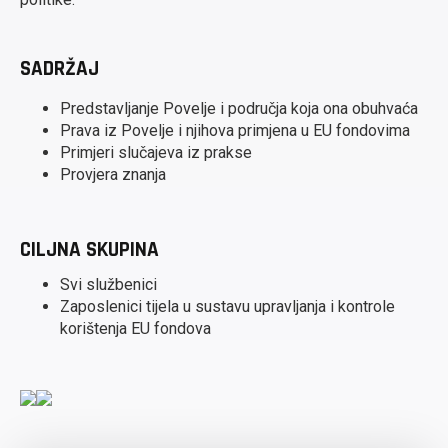
SADRŽAJ
Predstavljanje Povelje i područja koja ona obuhvaća
Prava iz Povelje i njihova primjena u EU fondovima
Primjeri slučajeva iz prakse
Provjera znanja
CILJNA SKUPINA
Svi službenici
Zaposlenici tijela u sustavu upravljanja i kontrole
korištenja EU fondova