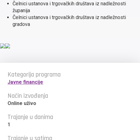
Čelnici ustanova i trgovačkih društava iz nadležnosti
županija
Čelnici ustanova i trgovačkih društava iz nadležnosti
gradova
Kategorija programa
Javne financije
Način izvođenja
Online uživo
Trajanje u danima
1
Trajanje u satima