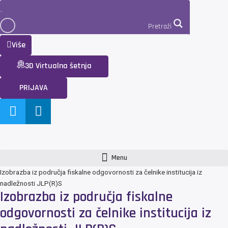
Pretraži
Više
3D Virtualna šetnja
PRIJAVA
Menu
Izobrazba iz područja fiskalne odgovornosti za čelnike institucija iz
nadležnosti JLP(R)S
Izobrazba iz područja fiskalne
odgovornosti za čelnike institucija iz