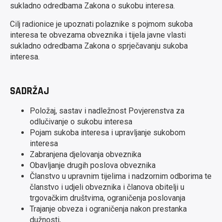
sukladno odredbama Zakona o sukobu interesa.
Cilj radionice je upoznati polaznike s pojmom sukoba
interesa te obvezama obveznika i tijela javne vlasti
sukladno odredbama Zakona o sprječavanju sukoba
interesa.
SADRŽAJ
Položaj, sastav i nadležnost Povjerenstva za
odlučivanje o sukobu interesa
Pojam sukoba interesa i upravljanje sukobom
interesa
Zabranjena djelovanja obveznika
Obavljanje drugih poslova obveznika
Članstvo u upravnim tijelima i nadzornim odborima te
članstvo i udjeli obveznika i članova obitelji u
trgovačkim društvima, ograničenja poslovanja
Trajanje obveza i ograničenja nakon prestanka
dužnosti,