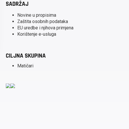
SADRŽAJ
Novine u propisima
Zaštita osobnih podataka
EU uredbe i njihova primjena
Korištenje e-usluga
CILJNA SKUPINA
Matičari