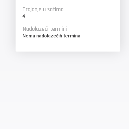
Trajanje u satima
4
Nadolazeći termini
Nema nadolazećih termina