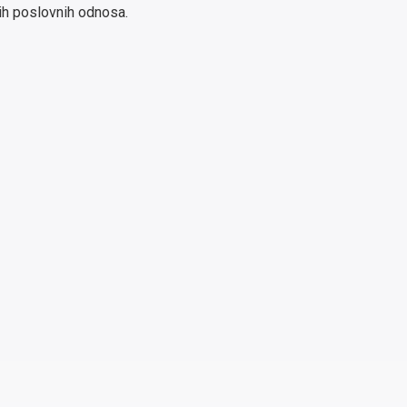
ih poslovnih odnosa.