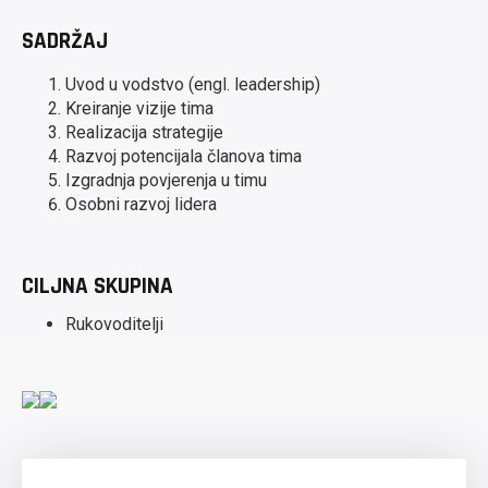
SADRŽAJ
Uvod u vodstvo (engl. leadership)
Kreiranje vizije tima
Realizacija strategije
Razvoj potencijala članova tima
Izgradnja povjerenja u timu
Osobni razvoj lidera
CILJNA SKUPINA
Rukovoditelji