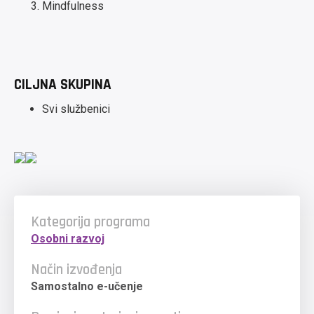
Mindfulness
CILJNA SKUPINA
Svi službenici
Kategorija programa
Osobni razvoj
Način izvođenja
Samostalno e-učenje