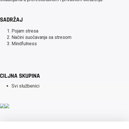
SADRŽAJ
Pojam stresa
Načini suočavanja sa stresom
Mindfulness
CILJNA SKUPINA
Svi službenici