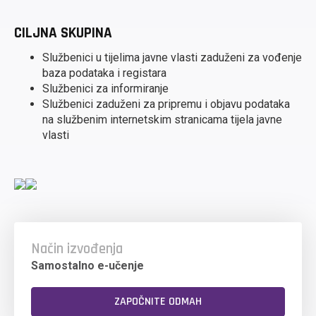
CILJNA SKUPINA
Službenici u tijelima javne vlasti zaduženi za vođenje
baza podataka i registara
Službenici za informiranje
Službenici zaduženi za pripremu i objavu podataka
na službenim internetskim stranicama tijela javne
vlasti
Način izvođenja
Samostalno e-učenje
ZAPOČNITE ODMAH