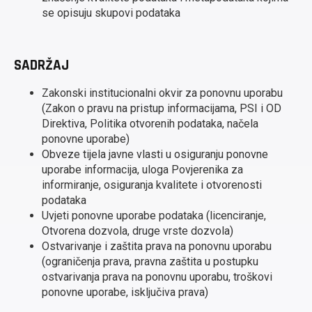
se opisuju skupovi podataka
SADRŽAJ
Zakonski institucionalni okvir za ponovnu uporabu
(Zakon o pravu na pristup informacijama, PSI i OD
Direktiva, Politika otvorenih podataka, načela
ponovne uporabe)
Obveze tijela javne vlasti u osiguranju ponovne
uporabe informacija, uloga Povjerenika za
informiranje, osiguranja kvalitete i otvorenosti
podataka
Uvjeti ponovne uporabe podataka (licenciranje,
Otvorena dozvola, druge vrste dozvola)
Ostvarivanje i zaštita prava na ponovnu uporabu
(ograničenja prava, pravna zaštita u postupku
ostvarivanja prava na ponovnu uporabu, troškovi
ponovne uporabe, isključiva prava)