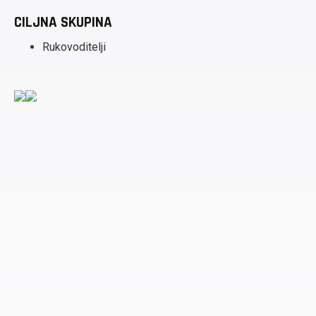
CILJNA SKUPINA
Rukovoditelji