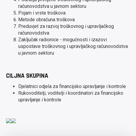
računovodstva u javnom sektoru
Pojam i vrste troškova
Metode obračuna troškova
Preduvjet za razvoj troškovnog i upravljačkog
računovodstva
Zaključak radionice - mogućnosti i izazovi
uspostave troškovnog i upravljačkog računovodstva
u javnom sektoru
CILJNA SKUPINA
Djelatnici odjela za financijsko upravljanje i kontrole
Rukovoditelji, voditelji i koordinatori za financijsko
upravljanje i kontrole