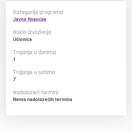
Kategorija programa
Javne financije
Način izvođenja
Učionica
Trajanje u danima
1
Trajanje u satima
7
Nadolazeći termini
Nema nadolazećih termina