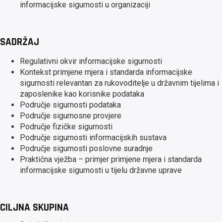
informacijske sigurnosti u organizaciji
SADRŽAJ
Regulativni okvir informacijske sigurnosti
Kontekst primjene mjera i standarda informacijske
sigurnosti relevantan za rukovoditelje u državnim tijelima i
zaposlenike kao korisnike podataka
Područje sigurnosti podataka
Područje sigurnosne provjere
Područje fizičke sigurnosti
Područje sigurnosti informacijskih sustava
Područje sigurnosti poslovne suradnje
Praktična vježba – primjer primjene mjera i standarda
informacijske sigurnosti u tijelu državne uprave
CILJNA SKUPINA