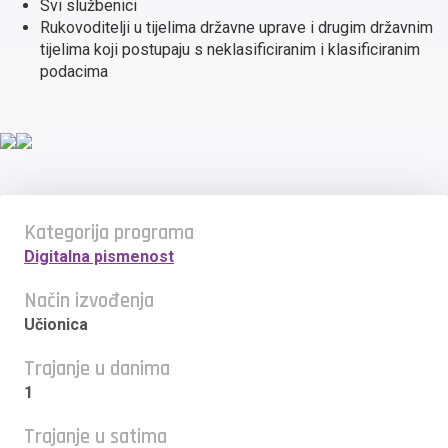
Svi službenici
Rukovoditelji u tijelima državne uprave i drugim državnim
tijelima koji postupaju s neklasificiranim i klasificiranim
podacima
Kategorija programa
Digitalna pismenost
Način izvođenja
Učionica
Trajanje u danima
1
Trajanje u satima