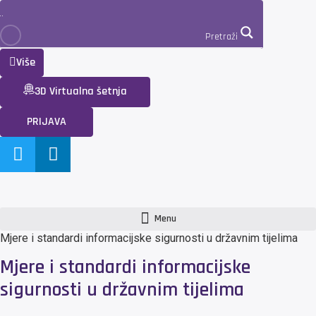
Pretraži
Više
3D Virtualna šetnja
PRIJAVA
Menu
Mjere i standardi informacijske sigurnosti u državnim tijelima
Mjere i standardi informacijske
sigurnosti u državnim tijelima