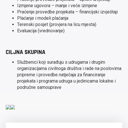
Izmjene ugovora – manje i veće izmjene
Praćenje provedbe projekata – financijski izvještaji
Plaćanje i modeli plaćanja
Terenski posjet (provjera na licu mjesta)
Evaluacija (vrednovanje)
CILJNA SKUPINA
Službenici koji surađuju s udrugama i drugim
organizacijama civilnoga društva i rade na poslovima
pripreme i provedbe natječaja za financiranje
projekata i programa udruga u jedinicama lokalne i
područne samouprave