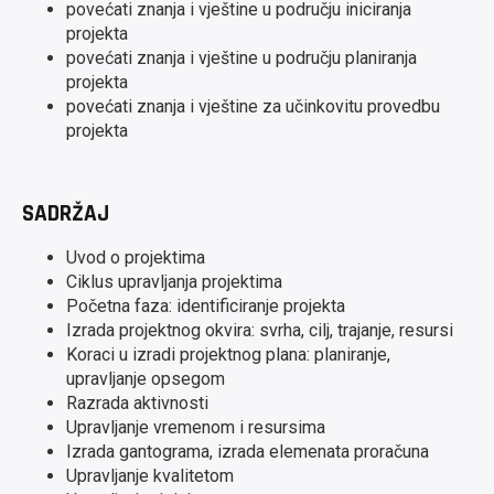
povećati znanja i vještine u području iniciranja
projekta
povećati znanja i vještine u području planiranja
projekta
povećati znanja i vještine za učinkovitu provedbu
projekta
SADRŽAJ
Uvod o projektima
Ciklus upravljanja projektima
Početna faza: identificiranje projekta
Izrada projektnog okvira: svrha, cilj, trajanje, resursi
Koraci u izradi projektnog plana: planiranje,
upravljanje opsegom
Razrada aktivnosti
Upravljanje vremenom i resursima
Izrada gantograma, izrada elemenata proračuna
Upravljanje kvalitetom