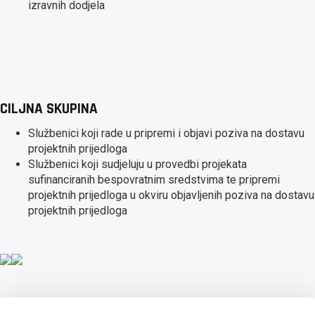
izravnih dodjela
CILJNA SKUPINA
Službenici koji rade u pripremi i objavi poziva na dostavu
projektnih prijedloga
Službenici koji sudjeluju u provedbi projekata
sufinanciranih bespovratnim sredstvima te pripremi
projektnih prijedloga u okviru objavljenih poziva na dostavu
projektnih prijedloga