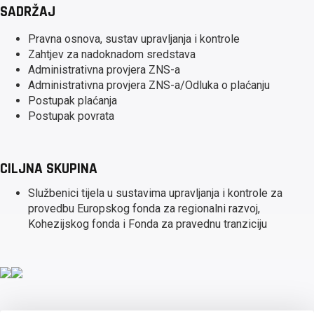
SADRŽAJ
Pravna osnova, sustav upravljanja i kontrole
Zahtjev za nadoknadom sredstava
Administrativna provjera ZNS-a
Administrativna provjera ZNS-a/Odluka o plaćanju
Postupak plaćanja
Postupak povrata
CILJNA SKUPINA
Službenici tijela u sustavima upravljanja i kontrole za
provedbu Europskog fonda za regionalni razvoj,
Kohezijskog fonda i Fonda za pravednu tranziciju