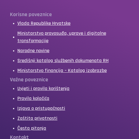
Korisne poveznice
Vlada Republike Hrvatske
Ministarstvo pravosuđa, uprave i digitalne
transformacije
Narodne novine
Središnji katalog službenih dokumenata RH
Ministarstvo financija – Katalog izobrazbe
Važne poveznice
Uvjeti i pravila korištenja
Pravila kolačića
Izjava o pristupačnosti
Zaštita privatnosti
Česta pitanja
Kontakt