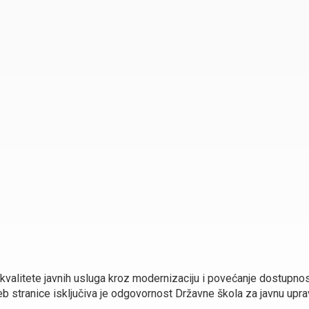
 kvalitete javnih usluga kroz modernizaciju i povećanje dostupno
 stranice isključiva je odgovornost Državne škola za javnu uprav