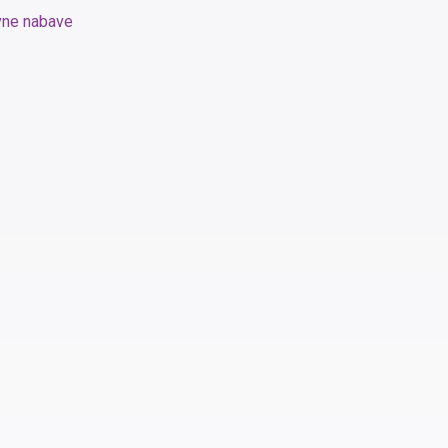
vne nabave