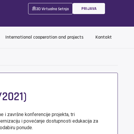
PRIJAVA
3D Virtualna šetnja
International cooperation and projects
Kontakt
/2021)
 i završne konferencije projekta, tri
ernizaciju i povećanje dostupnosti edukacija za
 odabiru ponude.